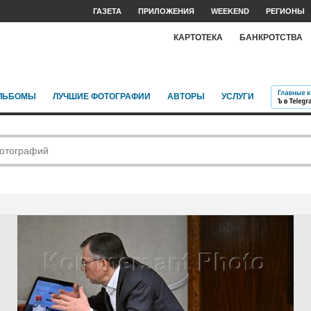
ГАЗЕТА
ПРИЛОЖЕНИЯ
WEEKEND
РЕГИОНЫ
КАРТОТЕКА
БАНКРОТСТВА
ЛЬБОМЫ
ЛУЧШИЕ ФОТОГРАФИИ
АВТОРЫ
УСЛУГИ