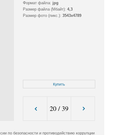
Формат файла:
jpg
Размер файла (Мбайт):
4,3
Размер фото (пикс.):
3543x4789
Купить
20
/
39
ссии по безопасности и противодействию коррупции