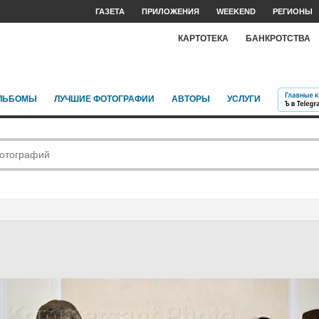
ГАЗЕТА
ПРИЛОЖЕНИЯ
WEEKEND
РЕГИОНЫ
КАРТОТЕКА
БАНКРОТСТВА
ЛЬБОМЫ
ЛУЧШИЕ ФОТОГРАФИИ
АВТОРЫ
УСЛУГИ