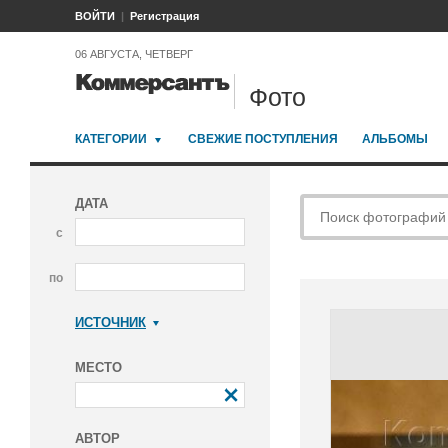
ВОЙТИ
Регистрация
06 АВГУСТА, ЧЕТВЕРГ
Фото
КАТЕГОРИИ
СВЕЖИЕ ПОСТУПЛЕНИЯ
АЛЬБОМЫ
ДАТА
с
по
ИСТОЧНИК
Коммерсантъ
МЕСТО
АВТОР