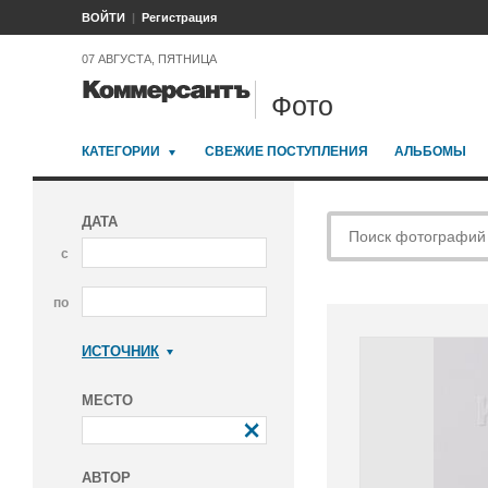
ВОЙТИ
Регистрация
07 АВГУСТА, ПЯТНИЦА
Фото
КАТЕГОРИИ
СВЕЖИЕ ПОСТУПЛЕНИЯ
АЛЬБОМЫ
ДАТА
с
по
ИСТОЧНИК
Коммерсантъ
МЕСТО
АВТОР