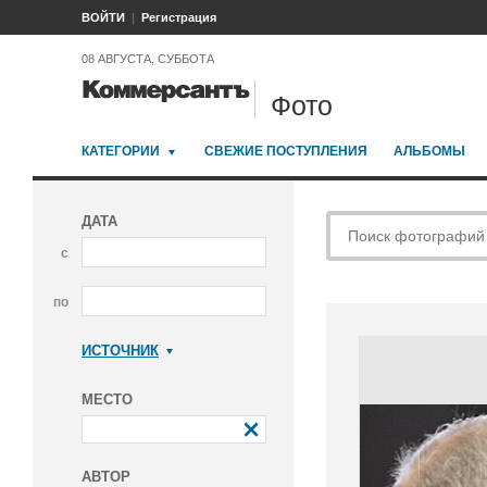
ВОЙТИ
Регистрация
08 АВГУСТА, СУББОТА
Фото
КАТЕГОРИИ
СВЕЖИЕ ПОСТУПЛЕНИЯ
АЛЬБОМЫ
ДАТА
с
по
ИСТОЧНИК
Коммерсантъ
МЕСТО
АВТОР