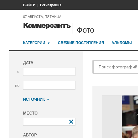
ВОЙТИ
Регистрация
07 АВГУСТА, ПЯТНИЦА
Фото
КАТЕГОРИИ
СВЕЖИЕ ПОСТУПЛЕНИЯ
АЛЬБОМЫ
ДАТА
с
по
ИСТОЧНИК
Коммерсантъ
МЕСТО
АВТОР