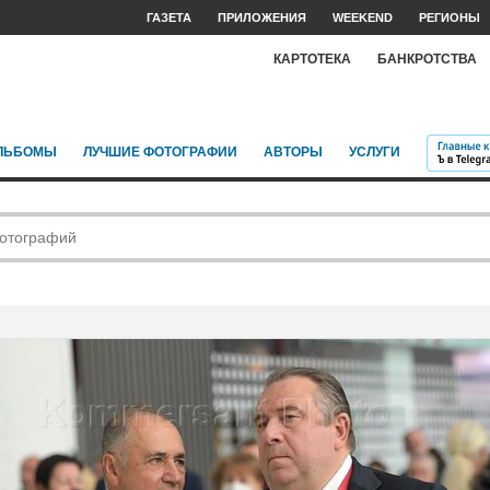
ГАЗЕТА
ПРИЛОЖЕНИЯ
WEEKEND
РЕГИОНЫ
КАРТОТЕКА
БАНКРОТСТВА
ЛЬБОМЫ
ЛУЧШИЕ ФОТОГРАФИИ
АВТОРЫ
УСЛУГИ