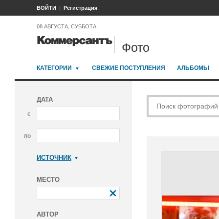
ВОЙТИ
Регистрация
08 АВГУСТА, СУББОТА
Фото
КАТЕГОРИИ
СВЕЖИЕ ПОСТУПЛЕНИЯ
АЛЬБОМЫ
ДАТА
с
по
ИСТОЧНИК
Коммерсантъ
МЕСТО
АВТОР