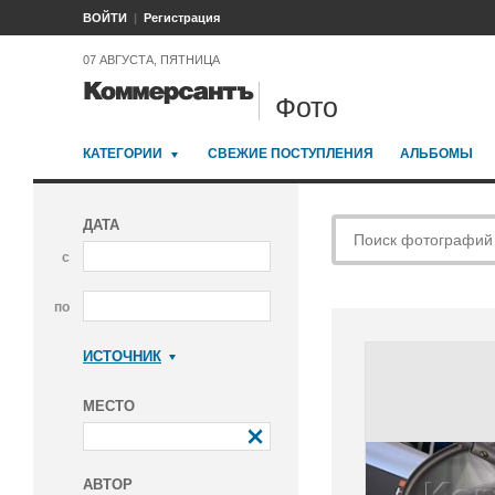
ВОЙТИ
Регистрация
07 АВГУСТА, ПЯТНИЦА
Фото
КАТЕГОРИИ
СВЕЖИЕ ПОСТУПЛЕНИЯ
АЛЬБОМЫ
ДАТА
с
по
ИСТОЧНИК
Коммерсантъ
МЕСТО
АВТОР