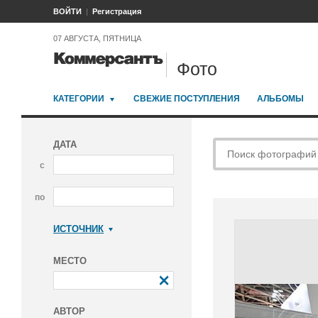
ВОЙТИ
Регистрация
07 АВГУСТА, ПЯТНИЦА
Фото
КАТЕГОРИИ
СВЕЖИЕ ПОСТУПЛЕНИЯ
АЛЬБОМЫ
ДАТА
с
по
ИСТОЧНИК
Коммерсантъ
МЕСТО
АВТОР