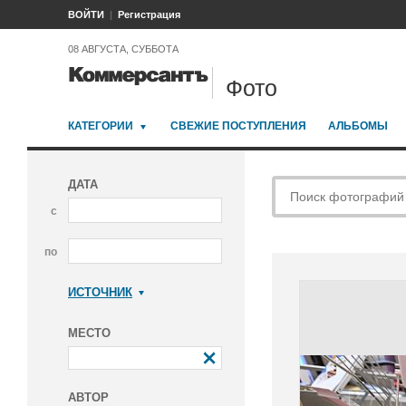
ВОЙТИ
Регистрация
08 АВГУСТА, СУББОТА
Фото
КАТЕГОРИИ
СВЕЖИЕ ПОСТУПЛЕНИЯ
АЛЬБОМЫ
ДАТА
с
по
ИСТОЧНИК
Коммерсантъ
МЕСТО
АВТОР