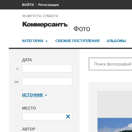
ВОЙТИ
Регистрация
08 АВГУСТА, СУББОТА
Фото
КАТЕГОРИИ
СВЕЖИЕ ПОСТУПЛЕНИЯ
АЛЬБОМЫ
ДАТА
с
по
ИСТОЧНИК
Коммерсантъ
МЕСТО
АВТОР