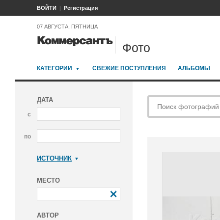
ВОЙТИ
Регистрация
07 АВГУСТА, ПЯТНИЦА
Фото
КАТЕГОРИИ
СВЕЖИЕ ПОСТУПЛЕНИЯ
АЛЬБОМЫ
ДАТА
с
по
ИСТОЧНИК
Коммерсантъ
МЕСТО
АВТОР