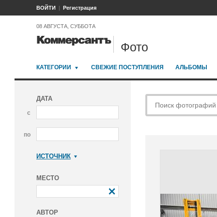
ВОЙТИ
Регистрация
08 АВГУСТА, СУББОТА
Фото
КАТЕГОРИИ
СВЕЖИЕ ПОСТУПЛЕНИЯ
АЛЬБОМЫ
ДАТА
с
по
ИСТОЧНИК
Коммерсантъ
МЕСТО
АВТОР