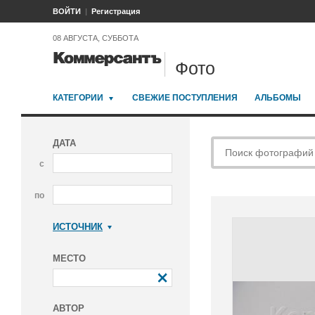
ВОЙТИ
Регистрация
08 АВГУСТА, СУББОТА
Фото
КАТЕГОРИИ
СВЕЖИЕ ПОСТУПЛЕНИЯ
АЛЬБОМЫ
ДАТА
с
по
ИСТОЧНИК
Коммерсантъ
МЕСТО
АВТОР