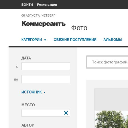
ВОЙТИ
Регистрация
06 АВГУСТА, ЧЕТВЕРГ
Фото
КАТЕГОРИИ
СВЕЖИЕ ПОСТУПЛЕНИЯ
АЛЬБОМЫ
ДАТА
с
по
ИСТОЧНИК
Коммерсантъ
МЕСТО
АВТОР