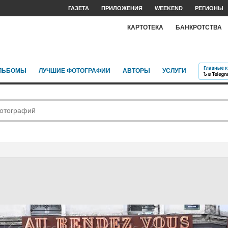
ГАЗЕТА
ПРИЛОЖЕНИЯ
WEEKEND
РЕГИОНЫ
КАРТОТЕКА
БАНКРОТСТВА
ЛЬБОМЫ
ЛУЧШИЕ ФОТОГРАФИИ
АВТОРЫ
УСЛУГИ