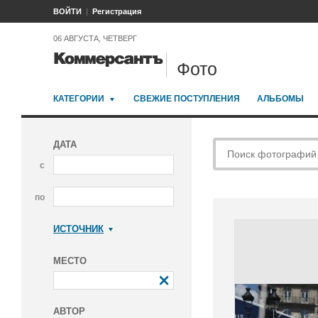
ВОЙТИ
Регистрация
06 АВГУСТА, ЧЕТВЕРГ
Фото
КАТЕГОРИИ
СВЕЖИЕ ПОСТУПЛЕНИЯ
АЛЬБОМЫ
ДАТА
с
по
ИСТОЧНИК
Коммерсантъ
МЕСТО
АВТОР