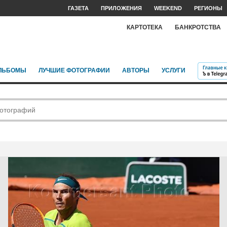
ГАЗЕТА
ПРИЛОЖЕНИЯ
WEEKEND
РЕГИОНЫ
КАРТОТЕКА
БАНКРОТСТВА
ЛЬБОМЫ
ЛУЧШИЕ ФОТОГРАФИИ
АВТОРЫ
УСЛУГИ