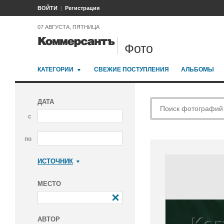
ВОЙТИ
Регистрация
07 АВГУСТА, ПЯТНИЦА
Фото
КАТЕГОРИИ
СВЕЖИЕ ПОСТУПЛЕНИЯ
АЛЬБОМЫ
ДАТА
с
по
ИСТОЧНИК
Коммерсантъ
МЕСТО
АВТОР