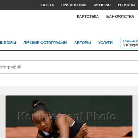
ГАЗЕТА
ПРИЛОЖЕНИЯ
WEEKEND
РЕГИОНЫ
КАРТОТЕКА
БАНКРОТСТВА
ЛЬБОМЫ
ЛУЧШИЕ ФОТОГРАФИИ
АВТОРЫ
УСЛУГИ