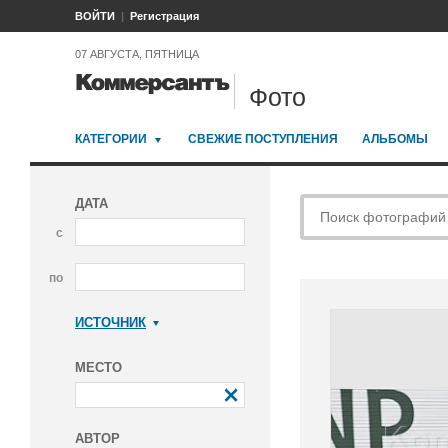
ВОЙТИ
Регистрация
07 АВГУСТА, ПЯТНИЦА
Фото
КАТЕГОРИИ
СВЕЖИЕ ПОСТУПЛЕНИЯ
АЛЬБОМЫ
ДАТА
с
по
ИСТОЧНИК
Коммерсантъ
МЕСТО
АВТОР