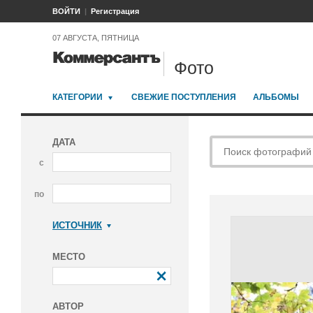
ВОЙТИ
Регистрация
07 АВГУСТА, ПЯТНИЦА
Фото
КАТЕГОРИИ
СВЕЖИЕ ПОСТУПЛЕНИЯ
АЛЬБОМЫ
ДАТА
с
по
ИСТОЧНИК
Коммерсантъ
МЕСТО
АВТОР