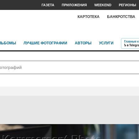
ГАЗЕТА
ПРИЛОЖЕНИЯ
WEEKEND
РЕГИОНЫ
КАРТОТЕКА
БАНКРОТСТВА
ЛЬБОМЫ
ЛУЧШИЕ ФОТОГРАФИИ
АВТОРЫ
УСЛУГИ