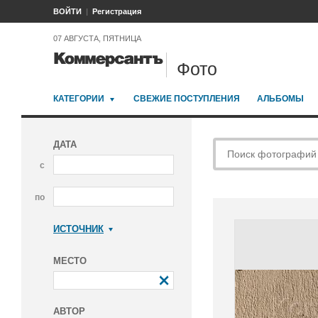
ВОЙТИ
Регистрация
07 АВГУСТА, ПЯТНИЦА
Фото
КАТЕГОРИИ
СВЕЖИЕ ПОСТУПЛЕНИЯ
АЛЬБОМЫ
ДАТА
с
по
ИСТОЧНИК
Коммерсантъ
МЕСТО
АВТОР