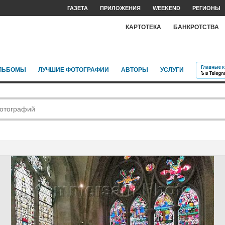
ГАЗЕТА
ПРИЛОЖЕНИЯ
WEEKEND
РЕГИОНЫ
КАРТОТЕКА
БАНКРОТСТВА
ЛЬБОМЫ
ЛУЧШИЕ ФОТОГРАФИИ
АВТОРЫ
УСЛУГИ