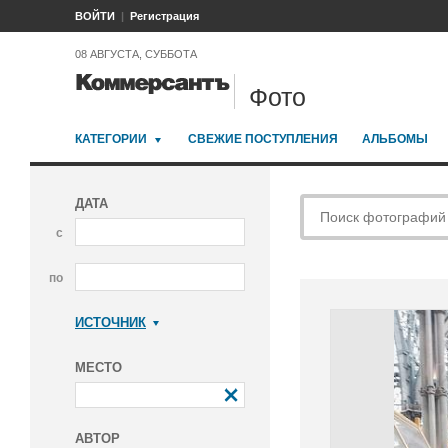
ВОЙТИ
Регистрация
08 АВГУСТА, СУББОТА
Фото
КАТЕГОРИИ
СВЕЖИЕ ПОСТУПЛЕНИЯ
АЛЬБОМЫ
ДАТА
с
по
ИСТОЧНИК
Коммерсантъ
МЕСТО
АВТОР