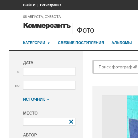
ВОЙТИ
Регистрация
08 АВГУСТА, СУББОТА
Фото
КАТЕГОРИИ
СВЕЖИЕ ПОСТУПЛЕНИЯ
АЛЬБОМЫ
ДАТА
с
по
ИСТОЧНИК
Коммерсантъ
МЕСТО
АВТОР