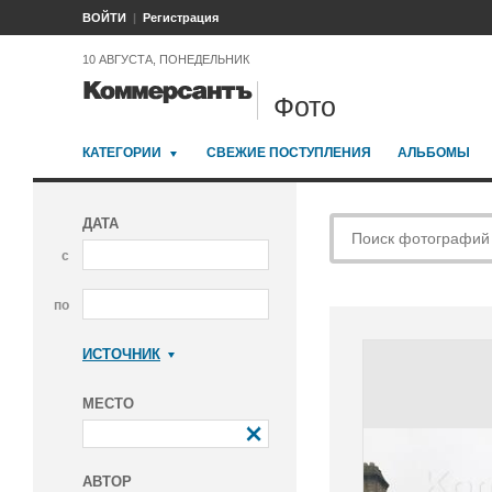
ВОЙТИ
Регистрация
10 АВГУСТА, ПОНЕДЕЛЬНИК
Фото
КАТЕГОРИИ
СВЕЖИЕ ПОСТУПЛЕНИЯ
АЛЬБОМЫ
ДАТА
с
по
ИСТОЧНИК
Коммерсантъ
МЕСТО
АВТОР