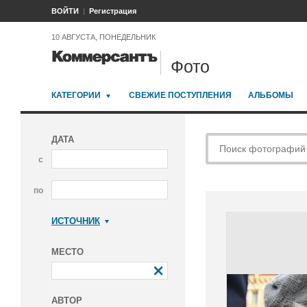
ВОЙТИ
Регистрация
10 АВГУСТА, ПОНЕДЕЛЬНИК
Фото
КАТЕГОРИИ
СВЕЖИЕ ПОСТУПЛЕНИЯ
АЛЬБОМЫ
ДАТА
с
по
ИСТОЧНИК
Коммерсантъ
МЕСТО
АВТОР