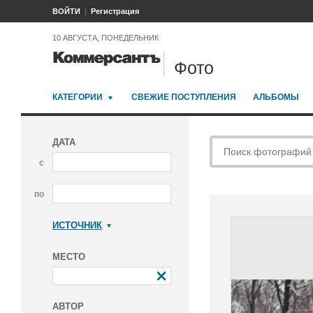
ВОЙТИ
Регистрация
10 АВГУСТА, ПОНЕДЕЛЬНИК
Фото
КАТЕГОРИИ
СВЕЖИЕ ПОСТУПЛЕНИЯ
АЛЬБОМЫ
ДАТА
с
по
ИСТОЧНИК
Коммерсантъ
МЕСТО
АВТОР