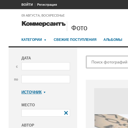
ВОЙТИ
Регистрация
09 АВГУСТА, ВОСКРЕСЕНЬЕ
Фото
КАТЕГОРИИ
СВЕЖИЕ ПОСТУПЛЕНИЯ
АЛЬБОМЫ
ДАТА
с
по
ИСТОЧНИК
Коммерсантъ
МЕСТО
АВТОР