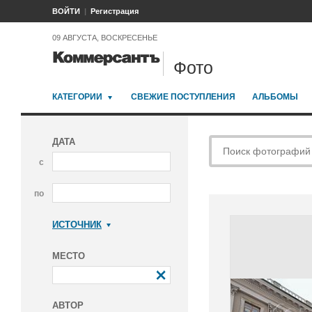
ВОЙТИ
Регистрация
09 АВГУСТА, ВОСКРЕСЕНЬЕ
Фото
КАТЕГОРИИ
СВЕЖИЕ ПОСТУПЛЕНИЯ
АЛЬБОМЫ
ДАТА
с
по
ИСТОЧНИК
Коммерсантъ
МЕСТО
АВТОР