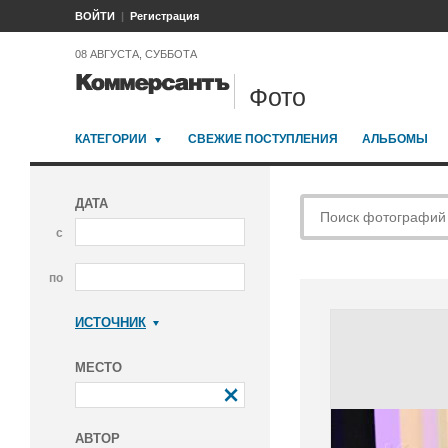
ВОЙТИ
Регистрация
08 АВГУСТА, СУББОТА
Фото
КАТЕГОРИИ
СВЕЖИЕ ПОСТУПЛЕНИЯ
АЛЬБОМЫ
ДАТА
с
по
ИСТОЧНИК
Коммерсантъ
МЕСТО
АВТОР