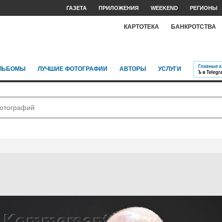
ГАЗЕТА
ПРИЛОЖЕНИЯ
WEEKEND
РЕГИОНЫ
КАРТОТЕКА
БАНКРОТСТВА
ЛЬБОМЫ
ЛУЧШИЕ ФОТОГРАФИИ
АВТОРЫ
УСЛУГИ