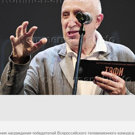
ния награждения победителей Всероссийского телевизионного конкурса "