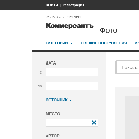
ВОЙТИ
Регистрация
06 АВГУСТА, ЧЕТВЕРГ
Фото
КАТЕГОРИИ
СВЕЖИЕ ПОСТУПЛЕНИЯ
А
ДАТА
с
по
ИСТОЧНИК
Коммерсантъ
МЕСТО
АВТОР