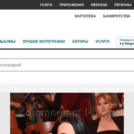
ГАЗЕТА
ПРИЛОЖЕНИЯ
WEEKEND
РЕГИОНЫ
КАРТОТЕКА
БАНКРОТСТВА
ЛЬБОМЫ
ЛУЧШИЕ ФОТОГРАФИИ
АВТОРЫ
УСЛУГИ