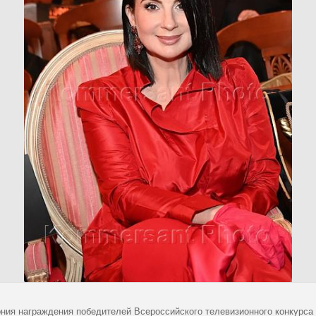
ния награждения победителей Всероссийского телевизионного конкурса "