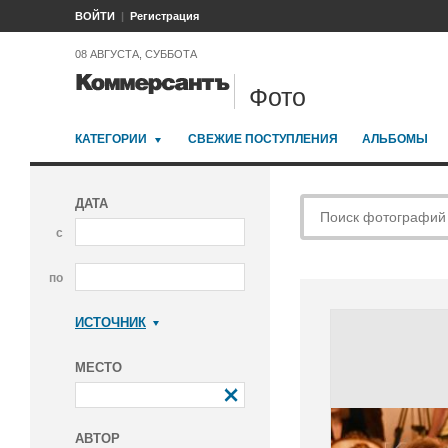
ВОЙТИ
Регистрация
08 АВГУСТА, СУББОТА
Фото
КАТЕГОРИИ
СВЕЖИЕ ПОСТУПЛЕНИЯ
АЛЬБОМЫ
ДАТА
с
по
ИСТОЧНИК
Коммерсантъ
МЕСТО
АВТОР