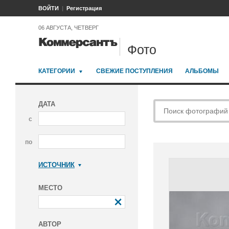
ВОЙТИ
Регистрация
06 АВГУСТА, ЧЕТВЕРГ
Фото
КАТЕГОРИИ
СВЕЖИЕ ПОСТУПЛЕНИЯ
АЛЬБОМЫ
ДАТА
с
по
ИСТОЧНИК
Коммерсантъ
МЕСТО
АВТОР