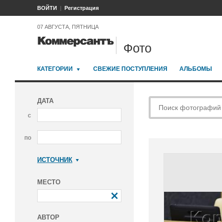
ВОЙТИ
Регистрация
07 АВГУСТА, ПЯТНИЦА
Фото
КАТЕГОРИИ
СВЕЖИЕ ПОСТУПЛЕНИЯ
АЛЬБОМЫ
ДАТА
с
по
ИСТОЧНИК
Коммерсантъ
МЕСТО
АВТОР