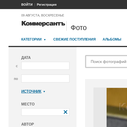
ВОЙТИ
Регистрация
09 АВГУСТА, ВОСКРЕСЕНЬЕ
Фото
КАТЕГОРИИ
СВЕЖИЕ ПОСТУПЛЕНИЯ
АЛЬБОМЫ
ДАТА
с
по
ИСТОЧНИК
Коммерсантъ
МЕСТО
АВТОР