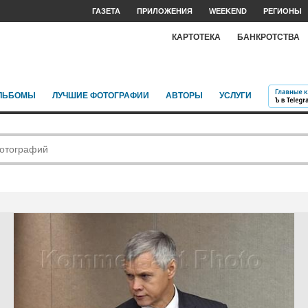
ГАЗЕТА
ПРИЛОЖЕНИЯ
WEEKEND
РЕГИОНЫ
КАРТОТЕКА
БАНКРОТСТВА
ЛЬБОМЫ
ЛУЧШИЕ ФОТОГРАФИИ
АВТОРЫ
УСЛУГИ