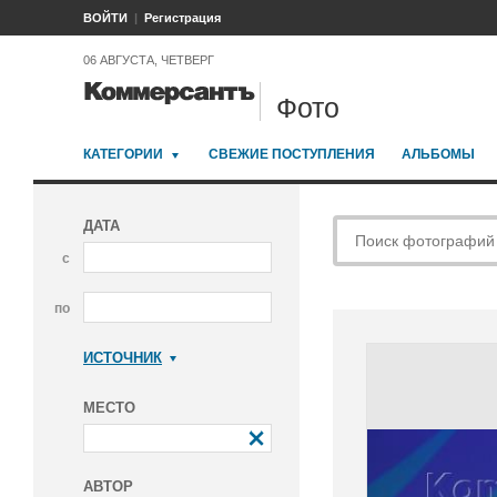
ВОЙТИ
Регистрация
06 АВГУСТА, ЧЕТВЕРГ
Фото
КАТЕГОРИИ
СВЕЖИЕ ПОСТУПЛЕНИЯ
АЛЬБОМЫ
ДАТА
с
по
ИСТОЧНИК
Коммерсантъ
МЕСТО
АВТОР