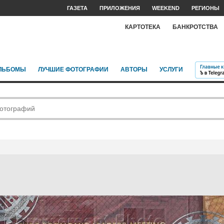
ГАЗЕТА
ПРИЛОЖЕНИЯ
WEEKEND
РЕГИОНЫ
КАРТОТЕКА
БАНКРОТСТВА
ЛЬБОМЫ
ЛУЧШИЕ ФОТОГРАФИИ
АВТОРЫ
УСЛУГИ