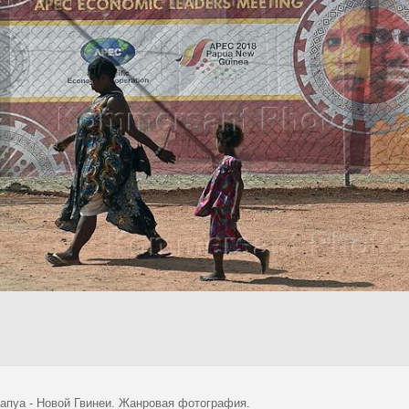
апуа - Новой Гвинеи. Жанровая фотография.