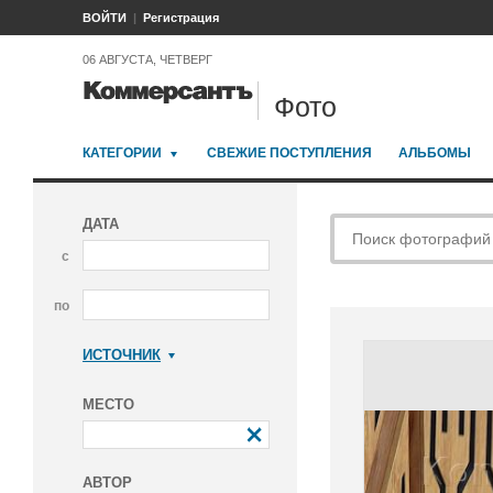
ВОЙТИ
Регистрация
06 АВГУСТА, ЧЕТВЕРГ
Фото
КАТЕГОРИИ
СВЕЖИЕ ПОСТУПЛЕНИЯ
АЛЬБОМЫ
ДАТА
с
по
ИСТОЧНИК
Коммерсантъ
МЕСТО
АВТОР