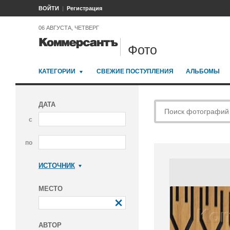
ВОЙТИ
Регистрация
06 АВГУСТА, ЧЕТВЕРГ
Фото
КАТЕГОРИИ
СВЕЖИЕ ПОСТУПЛЕНИЯ
АЛЬБОМЫ
ДАТА
с
по
ИСТОЧНИК
Коммерсантъ
МЕСТО
АВТОР