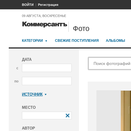
ВОЙТИ
Регистрация
09 АВГУСТА, ВОСКРЕСЕНЬЕ
Фото
КАТЕГОРИИ
СВЕЖИЕ ПОСТУПЛЕНИЯ
АЛЬБОМЫ
ДАТА
с
по
ИСТОЧНИК
Коммерсантъ
МЕСТО
АВТОР