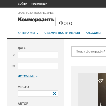
ВОЙТИ
Регистрация
09 АВГУСТА, ВОСКРЕСЕНЬЕ
Фото
КАТЕГОРИИ
СВЕЖИЕ ПОСТУПЛЕНИЯ
АЛЬБОМЫ
ДАТА
с
по
ИСТОЧНИК
Коммерсантъ
МЕСТО
АВТОР