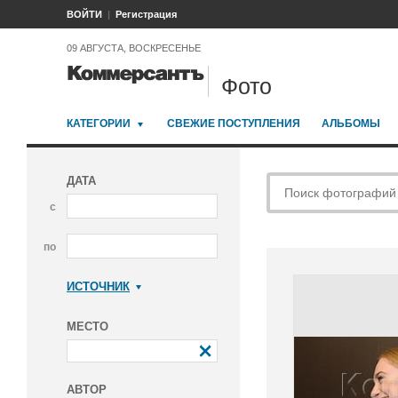
ВОЙТИ
Регистрация
09 АВГУСТА, ВОСКРЕСЕНЬЕ
Фото
КАТЕГОРИИ
СВЕЖИЕ ПОСТУПЛЕНИЯ
АЛЬБОМЫ
ДАТА
с
по
ИСТОЧНИК
Коммерсантъ
МЕСТО
АВТОР