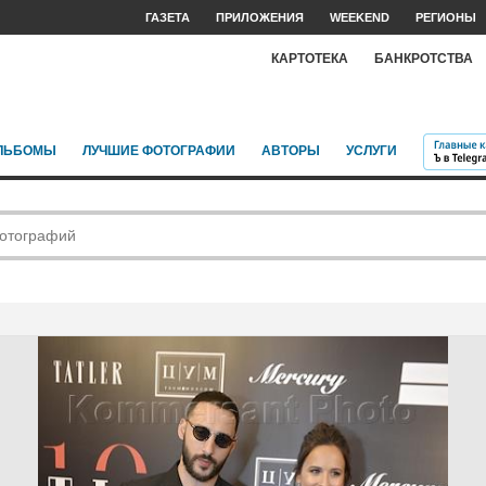
ГАЗЕТА
ПРИЛОЖЕНИЯ
WEEKEND
РЕГИОНЫ
КАРТОТЕКА
БАНКРОТСТВА
ЛЬБОМЫ
ЛУЧШИЕ ФОТОГРАФИИ
АВТОРЫ
УСЛУГИ