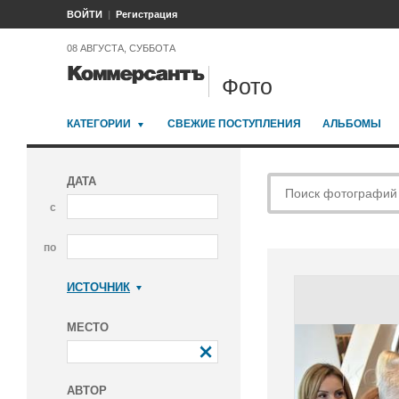
ВОЙТИ
Регистрация
08 АВГУСТА, СУББОТА
Фото
КАТЕГОРИИ
СВЕЖИЕ ПОСТУПЛЕНИЯ
АЛЬБОМЫ
ДАТА
с
по
ИСТОЧНИК
Коммерсантъ
МЕСТО
АВТОР